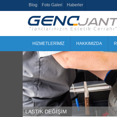
Blog
Foto Galeri
Haberler
HİZMETLERİMİZ
HAKKIMIZDA
R
LASTİK DEĞİŞİM