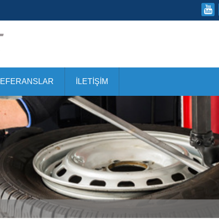
EFERANSLAR
İLETİŞİM