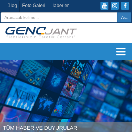
Blog
Foto Galeri
Haberler
TÜM HABER VE DUYURULAR